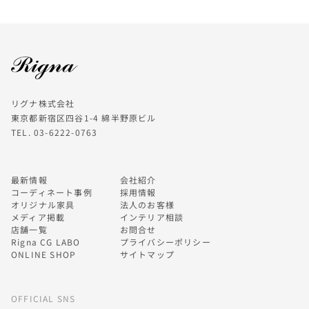
リグナ株式会社
東京都新宿区四谷1-4 綿半野原ビル
TEL. 03-6222-0763
最新情報
会社紹介
コーディネート事例
採用情報
オリジナル家具
法人のお客様
メディア掲載
インテリア相談
店舗一覧
お問合せ
Rigna CG LABO
プライバシーポリシー
ONLINE SHOP
サイトマップ
OFFICIAL SNS