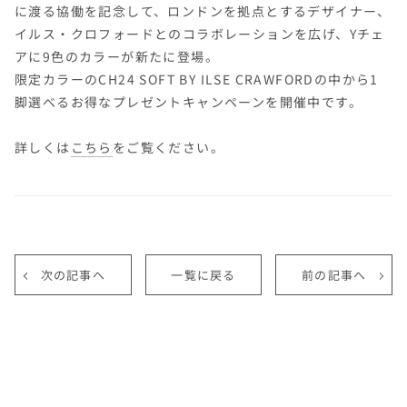
に渡る協働を記念して、ロンドンを拠点とするデザイナー、
イルス・クロフォードとのコラボレーションを広げ、Yチェ
アに9色のカラーが新たに登場。
限定カラーのCH24 SOFT BY ILSE CRAWFORDの中から1
脚選べるお得なプレゼントキャンペーンを開催中です。
詳しくは
こちら
をご覧ください。
次の記事へ
一覧に戻る
前の記事へ