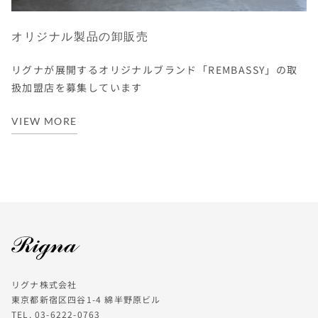
オリジナル製品の卸販売
リグナが展開するオリジナルブランド「REMBASSY」の取
扱加盟店を募集しています
VIEW MORE
リグナ株式会社
東京都新宿区四谷1-4 綿半野原ビル
TEL. 03-6222-0763