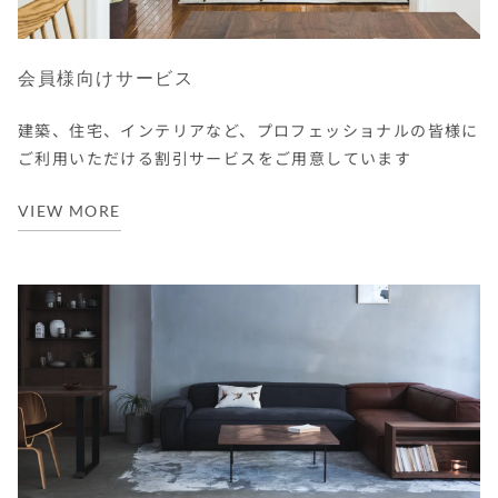
会員様向けサービス
建築、住宅、インテリアなど、プロフェッショナルの皆様に
ご利用いただける割引サービスをご用意しています
VIEW MORE