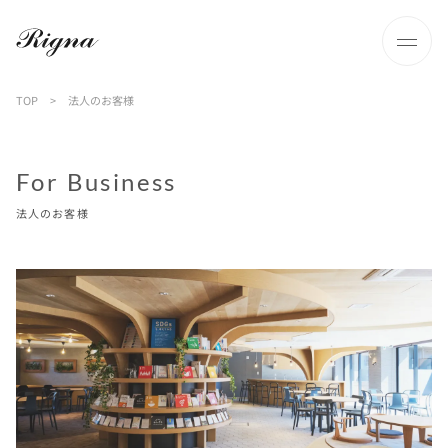
TOP
>
法人のお客様
For Business
法人のお客様