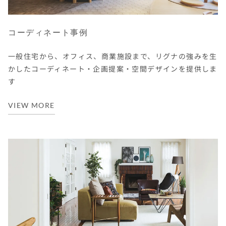
コーディネート事例
一般住宅から、オフィス、商業施設まで、リグナの強みを生
かしたコーディネート・企画提案・空間デザインを提供しま
す
VIEW MORE