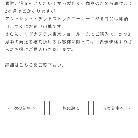
通常ご注文をいただいてから製作する商品のためお届けまで
2ヶ月ほどかかりますが
アウトレット・デッドストックコーナーにある商品は即納
可、すぐにお届け可能です。
さらに、リグナテラス東京ショールームでご購入で、かつ3
月中の発送を確約頂けるお客様に限っては、表示価格よりさ
らにお得にご購入いただけます。
詳細は
こちら
をご覧下さい。
次の記事へ
一覧に戻る
前の記事へ