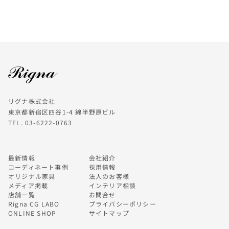
リグナ株式会社
東京都新宿区四谷1-4 綿半野原ビル
TEL. 03-6222-0763
最新情報
会社紹介
コーディネート事例
採用情報
オリジナル家具
法人のお客様
メディア掲載
インテリア相談
店舗一覧
お問合せ
Rigna CG LABO
プライバシーポリシー
ONLINE SHOP
サイトマップ