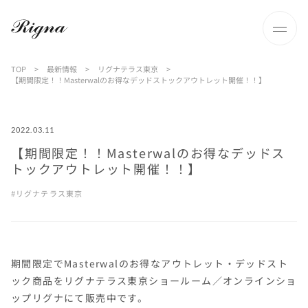
TOP
>
最新情報
>
リグナテラス東京
>
【期間限定！！Masterwalのお得なデッドストックアウトレット開催！！】
2022.03.11
【期間限定！！Masterwalのお得なデッドス
トックアウトレット開催！！】
リグナテラス東京
期間限定でMasterwalのお得なアウトレット・デッドスト
ック商品をリグナテラス東京ショールーム／オンラインショ
ップリグナにて販売中です。