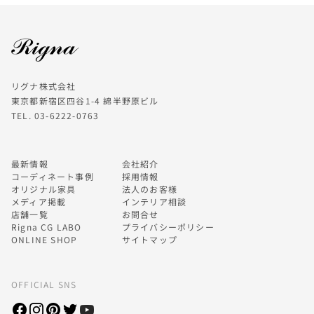
リグナ株式会社
東京都新宿区四谷1-4 綿半野原ビル
TEL. 03-6222-0763
最新情報
会社紹介
コーディネート事例
採用情報
オリジナル家具
法人のお客様
メディア掲載
インテリア相談
店舗一覧
お問合せ
Rigna CG LABO
プライバシーポリシー
ONLINE SHOP
サイトマップ
OFFICIAL SNS