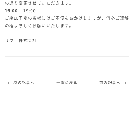
の通り変更させていただきます。
16:00
– 19:00
ご来店予定の皆様にはご不便をおかけしますが、何卒ご理解
の程よろしくお願いいたします。
リグナ株式会社
次の記事へ
一覧に戻る
前の記事へ