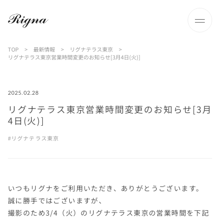
TOP
>
最新情報
>
リグナテラス東京
>
リグナテラス東京営業時間変更のお知らせ[3月4日(火)]
2025.02.28
リグナテラス東京営業時間変更のお知らせ[3月
4日(火)]
リグナテラス東京
いつもリグナをご利用いただき、ありがとうございます。
誠に勝手ではございますが、
撮影のため3/4（火）のリグナテラス東京の営業時間を下記