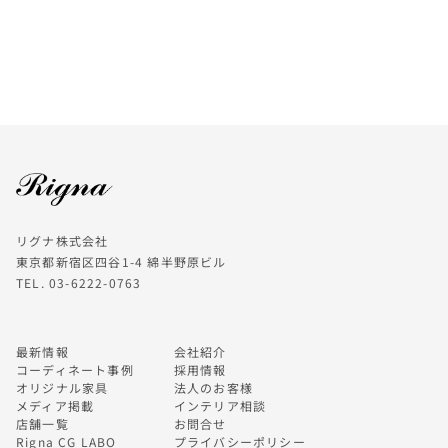
リグナ株式会社
東京都新宿区四谷1-4 綿半野原ビル
TEL. 03-6222-0763
最新情報
会社紹介
コーディネート事例
採用情報
オリジナル家具
法人のお客様
メディア掲載
インテリア相談
店舗一覧
お問合せ
Rigna CG LABO
プライバシーポリシー