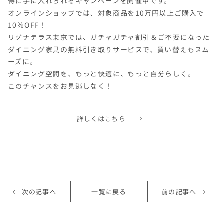
得に手に入れられるキャンペーンを開催中です。
オンラインショップでは、対象商品を10万円以上ご購入で
10％OFF！
リグナテラス東京では、ガチャガチャ割引＆ご不要になった
ダイニング家具の無料引き取りサービスで、買い替えもスム
ーズに。
ダイニング空間を、もっと快適に、もっと自分らしく。
このチャンスをお見逃しなく！
詳しくはこちら
次の記事へ
一覧に戻る
前の記事へ