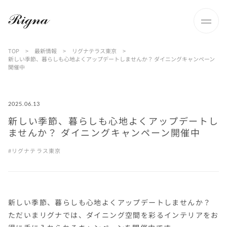
TOP
>
最新情報
>
リグナテラス東京
>
新しい季節、暮らしも心地よくアップデートしませんか？ ダイニングキャンペーン
開催中
2025.06.13
新しい季節、暮らしも心地よくアップデートし
ませんか？ ダイニングキャンペーン開催中
リグナテラス東京
新しい季節、暮らしも心地よくアップデートしませんか？
ただいまリグナでは、ダイニング空間を彩るインテリアをお