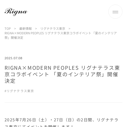
TOP
>
最新情報
>
リグナテラス東京
>
RIGNA×MODERN PEOPLES リグナテラス東京コラボイベント 「夏のインテリア
祭」開催決定
2025.07.08
RIGNA×MODERN PEOPLES リグナテラス東
京コラボイベント 「夏のインテリア祭」開催
決定
リグナテラス東京
2025年7月26日（土）・27日（日）の2日間、リグナテラ
ス東京にてイベントを開催します！