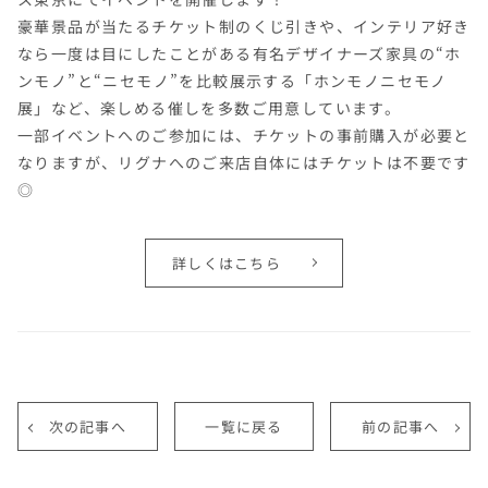
豪華景品が当たるチケット制のくじ引きや、インテリア好き
なら一度は目にしたことがある有名デザイナーズ家具の“ホ
ンモノ”と“ニセモノ”を比較展示する「ホンモノニセモノ
展」など、楽しめる催しを多数ご用意しています。
一部イベントへのご参加には、チケットの事前購入が必要と
なりますが、リグナへのご来店自体にはチケットは不要です
◎
詳しくはこちら
次の記事へ
一覧に戻る
前の記事へ