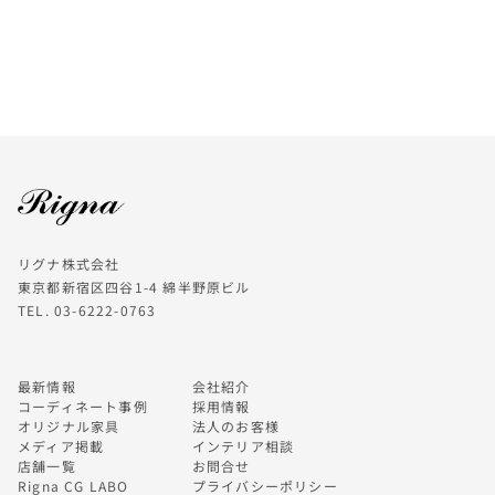
リグナ株式会社
東京都新宿区四谷1-4 綿半野原ビル
TEL. 03-6222-0763
最新情報
会社紹介
コーディネート事例
採用情報
オリジナル家具
法人のお客様
メディア掲載
インテリア相談
店舗一覧
お問合せ
Rigna CG LABO
プライバシーポリシー