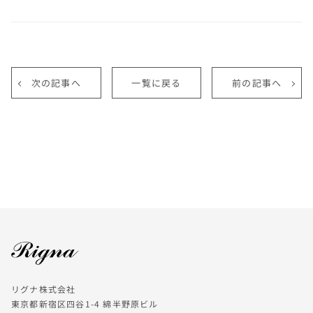
次の記事へ
一覧に戻る
前の記事へ
リグナ株式会社
東京都新宿区四谷1-4 綿半野原ビル