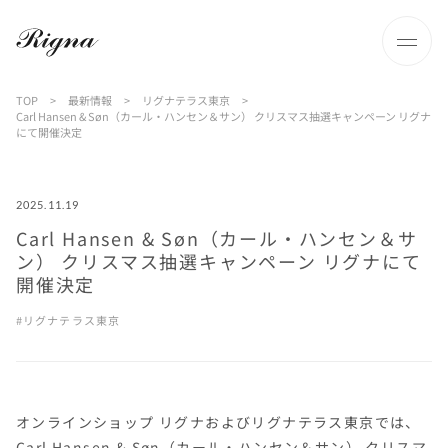
TOP
>
最新情報
>
リグナテラス東京
>
Carl Hansen & Søn（カール・ハンセン＆サン） クリスマス抽選キャンペーン リグナ
にて開催決定
2025.11.19
Carl Hansen & Søn（カール・ハンセン＆サ
ン） クリスマス抽選キャンペーン リグナにて
開催決定
リグナテラス東京
オンラインショップ リグナおよびリグナテラス東京では、
Carl Hansen & Søn（カール・ハンセン＆サン） クリスマ