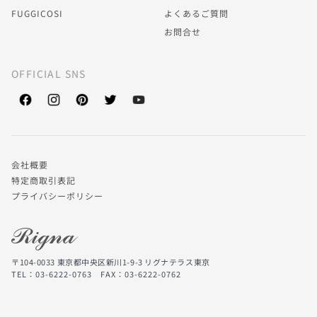
FUGGICOSI
よくあるご質問
お問合せ
OFFICIAL SNS
会社概要
特定商取引表記
プライバシーポリシー
〒104-0033 東京都中央区新川1-9-3 リグナテラス東京
TEL：03-6222-0763
FAX：03-6222-0762