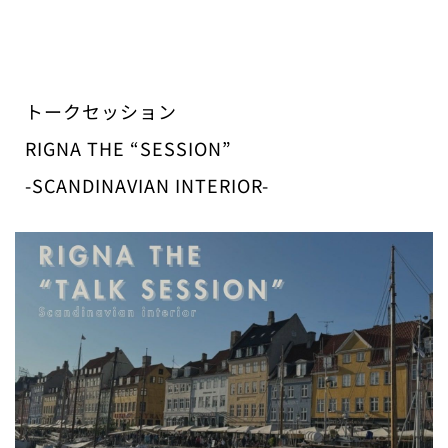
トークセッション
RIGNA THE “SESSION”
-SCANDINAVIAN INTERIOR-