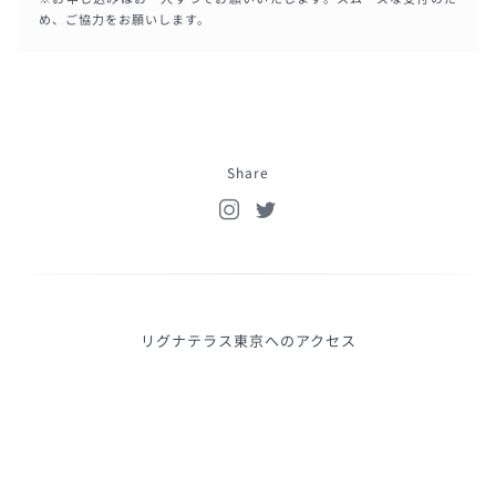
め、ご協力をお願いします。
Share
リグナテラス東京へのアクセス