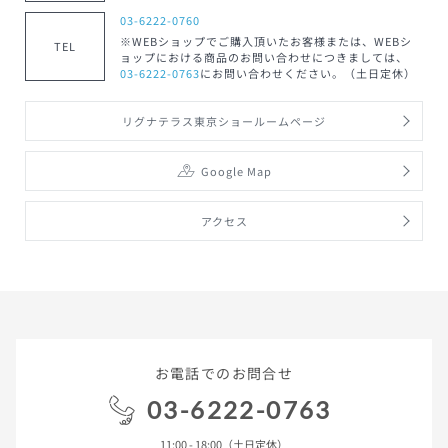
03-6222-0760
※WEBショップでご購入頂いたお客様または、WEBシ
TEL
ョップにおける商品のお問い合わせにつきましては、
03-6222-0763
にお問い合わせください。（土日定休）
リグナテラス東京ショールームページ
Google Map
アクセス
お電話でのお問合せ
03-6222-0763
11:00 - 18:00（土日定休）