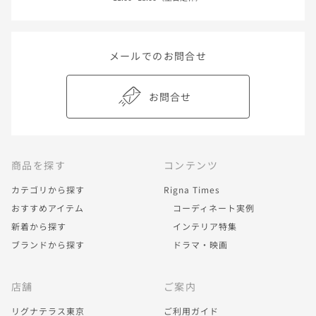
メールでのお問合せ
お問合せ
商品を探す
コンテンツ
カテゴリから探す
Rigna Times
おすすめアイテム
コーディネート実例
新着から探す
インテリア特集
ブランドから探す
ドラマ・映画
店舗
ご案内
リグナテラス東京
ご利用ガイド