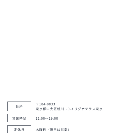
〒104-0033
住所
東京都中央区新川1-9-3 リグナテラス東京
営業時間
11:00〜19:00
定休日
木曜日（祝日は営業）