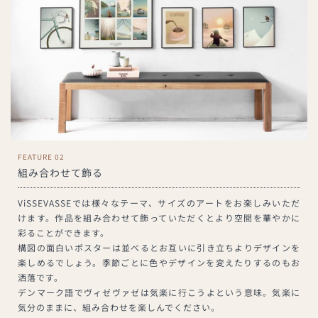
FEATURE 02
組み合わせて飾る
ViSSEVASSEでは様々なテーマ、サイズのアートをお楽しみいただ
けます。作品を組み合わせて飾っていただくとより空間を華やかに
彩ることができます。
構図の面白いポスターは並べるとお互いに引き立ちよりデザインを
楽しめるでしょう。季節ごとに色やデザインを変えたりするのもお
洒落です。
デンマーク語でヴィゼヴァゼは気楽に行こうよという意味。気楽に
気分のままに、組み合わせを楽しんでください。