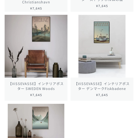
Christianshavn
¥7,645
¥7,645
【ViSSEVASSE】インテリアポス
【ViSSEVASSE】インテリアポス
ター SWEDEN Woods
ター デンマークFiskbadene
¥7,645
¥7,645