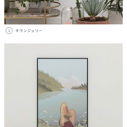
オランジュリー
1