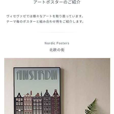
アートポスターのご紹介
ヴィセヴァゼでは様々なアートを取り扱っています。
テーマ毎のポスターと組み合わせ例をご紹介します。
Nordic Posters
北欧の街