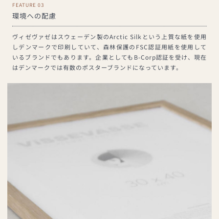
FEATURE 03
環境への配慮
ヴィゼヴァゼはスウェーデン製のArctic Silkという上質な紙を使用
しデンマークで印刷していて、森林保護のFSC認証用紙を使用して
いるブランドでもあります。企業としてもB-Corp認証を受け、現在
はデンマークでは有数のポスターブランドになっています。