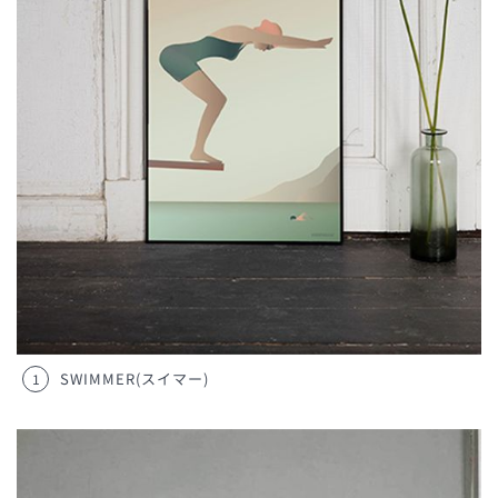
SWIMMER(スイマー)
1