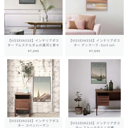
【ViSSEVASSE】インテリアポス
【ViSSEVASSE】インテリアポス
ター アムステルダムの運河と家々
ター デンマーク -Sort sol-
¥7,645
¥7,645
【ViSSEVASSE】インテリアポス
【ViSSEVASSE】インテリアポス
ター コペンハーゲン
ター ストックホルムの橋