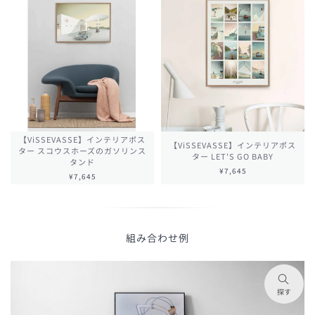
【ViSSEVASSE】インテリアポス
【ViSSEVASSE】インテリアポス
ター スコウスホーズのガソリンス
ター LET'S GO BABY
タンド
¥7,645
¥7,645
組み合わせ例