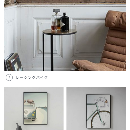
レーシングバイク
2