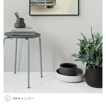
VWキャンパー
1