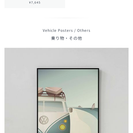
¥7,645
Vehicle Posters / Others
乗り物・その他