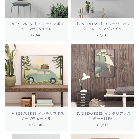
【ViSSEVASSE】インテリアポス
【ViSSEVASSE】インテリアポス
ター VW CAMPER
ター レーシング バイク
¥7,645
¥7,645
【ViSSEVASSE】インテリアポス
【ViSSEVASSE】インテリアポス
ター VW ビートル
ター VESPA
¥29,700
¥7,645