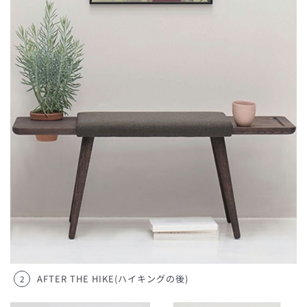
AFTER THE HIKE(ハイキングの後)
2