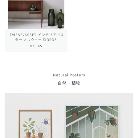
【ViSSEVASSE】インテリアポス
ター ノルウェー FJORDS
¥7,645
Natural Posters
自然・植物