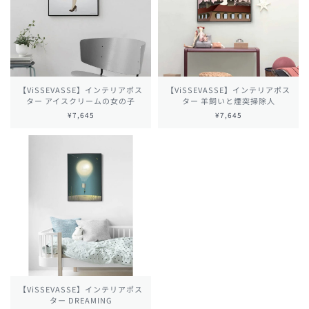
【ViSSEVASSE】インテリアポス
【ViSSEVASSE】インテリアポス
ター アイスクリームの女の子
ター 羊飼いと煙突掃除人
¥7,645
¥7,645
【ViSSEVASSE】インテリアポス
ター DREAMING