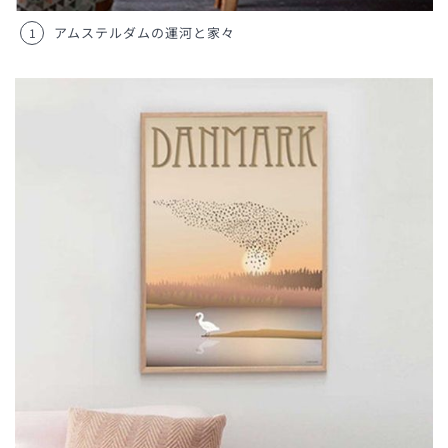
アムステルダムの運河と家々
1