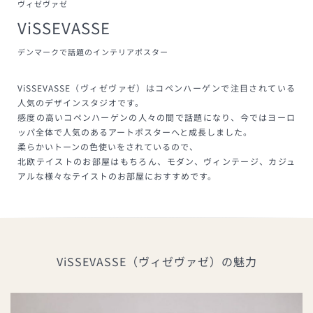
ヴィゼヴァゼ
ViSSEVASSE
デンマークで話題のインテリアポスター
ViSSEVASSE（ヴィゼヴァゼ）はコペンハーゲンで注目されている
人気のデザインスタジオです。
感度の高いコペンハーゲンの人々の間で話題になり、今ではヨーロ
ッパ全体で人気のあるアートポスターへと成長しました。
柔らかいトーンの色使いをされているので、
北欧テイストのお部屋はもちろん、モダン、ヴィンテージ、カジュ
アルな様々なテイストのお部屋におすすめです。
ViSSEVASSE（ヴィゼヴァゼ）の魅力