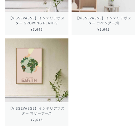
【ViSSEVASSE】インテリアポス
【ViSSEVASSE】インテリアポス
ター GROWING PLANTS
ター ラベンダー畑
¥7,645
¥7,645
【ViSSEVASSE】インテリアポス
ター マザーアース
¥7,645