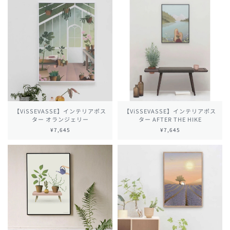
【ViSSEVASSE】インテリアポス
【ViSSEVASSE】インテリアポス
ター オランジェリー
ター AFTER THE HIKE
¥7,645
¥7,645