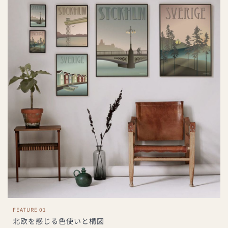
FEATURE 01
北欧を感じる色使いと構図