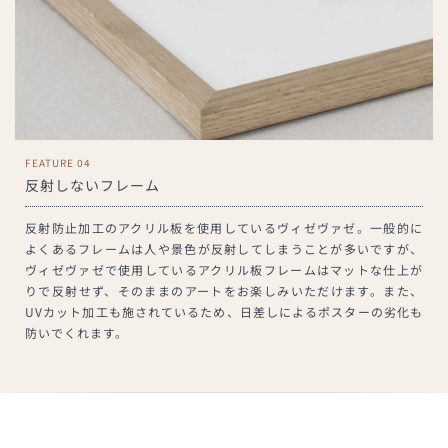
FEATURE 04
反射しないフレーム
反射防止加工のアクリル板を使用しているヴィゼヴァゼ。一般的に
よくあるフレームは人や景色が反射してしまうことが多いですが、
ヴィゼヴァゼで使用しているアクリル板フレームはマットな仕上が
りで反射せず、そのままのアートをお楽しみいただけます。また、
UVカット加工も施されているため、日差しによるポスターの劣化も
防いでくれます。