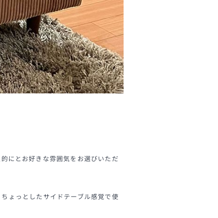
性的にとお好きな雰囲気をお選びいただ
とちょっとしたサイドテーブル感覚で使