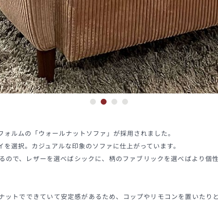
フォルムの「ウォールナットソファ」が採用されました。
イを選択。カジュアルな印象のソファに仕上がっています。
るので、レザーを選べばシックに、柄のファブリックを選べばより個
ナットでできていて安定感があるため、コップやリモコンを置いたり