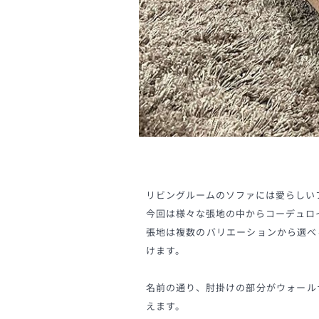
リビングルームのソファには愛らしい
今回は様々な張地の中からコーデュロ
張地は複数のバリエーションから選べ
けます。
名前の通り、肘掛けの部分がウォール
えます。