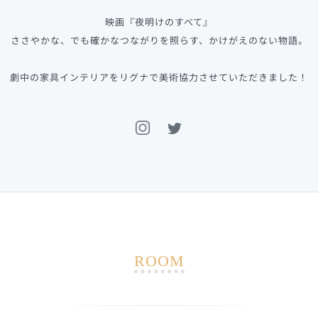
映画『夜明けのすべて』
ささやかな、でも確かなつながりを照らす、かけがえのない物語。
劇中の家具インテリアをリグナで美術協力させていただきました！
ROOM