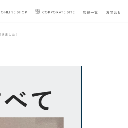
店舗一覧
お問合せ
ONLINE SHOP
CORPORATE SITE
だきました！