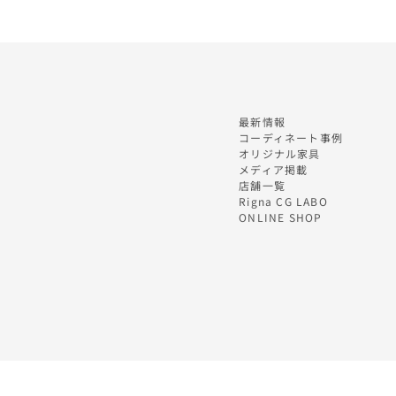
最新情報
コーディネート事例
オリジナル家具
メディア掲載
店舗一覧
Rigna CG LABO
ONLINE SHOP