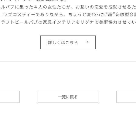
ールパブに集った４人の女性たちが、お互いの恋愛を成就させるた
、ラブコメディーでありながら、ちょっと変わった“超”妄想型会
クラフトビールパブの家具インテリアをリグナで美術協力させて
詳しくはこちら
一覧に戻る