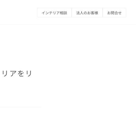
インテリア相談
法人のお客様
お問合せ
テリアをリ