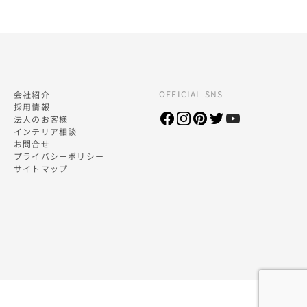
OFFICIAL SNS
会社紹介
採用情報
法人のお客様
インテリア相談
お問合せ
プライバシーポリシー
サイトマップ