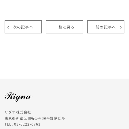
次の記事へ
一覧に戻る
前の記事へ
リグナ株式会社
東京都新宿区四谷1-4 綿半野原ビル
TEL. 03-6222-0763