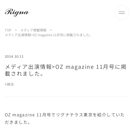
TOP
>
メディア掲載情報
>
メディア出演情報>OZ magazine 11月号に掲載されました。
2014.10.11
メディア出演情報>OZ magazine 11月号に掲
載されました。
雑誌
OZ magazine 11月号でリグナテラス東京を紹介していた
だきました。