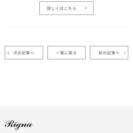
詳しくはこちら
次の記事へ
一覧に戻る
前の記事へ