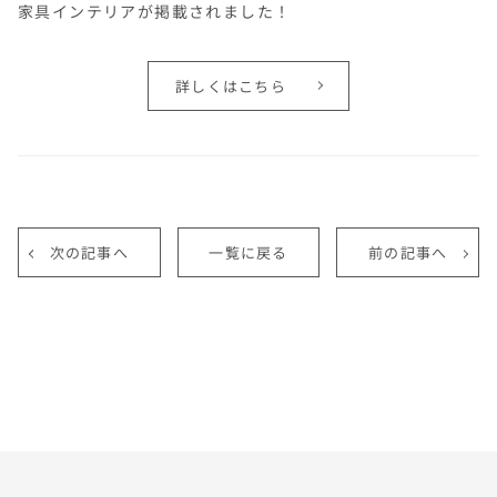
家具インテリアが掲載されました！
詳しくはこちら
次の記事へ
一覧に戻る
前の記事へ