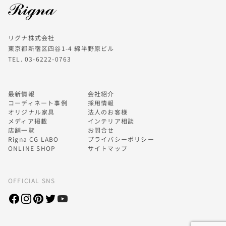
リグナ株式会社
東京都新宿区四谷1-4 綿半野原ビル
TEL. 03-6222-0763
最新情報
会社紹介
コーディネート事例
採用情報
オリジナル家具
法人のお客様
メディア掲載
インテリア相談
店舗一覧
お問合せ
Rigna CG LABO
プライバシーポリシー
ONLINE SHOP
サイトマップ
OFFICIAL SNS