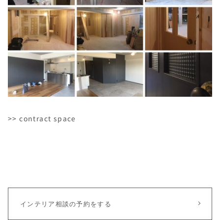
>> contract space
インテリア相談の予約をする