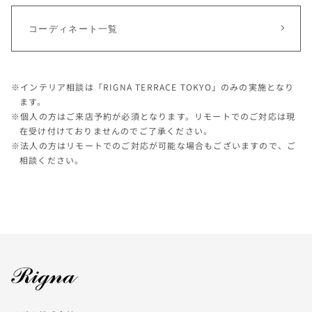
コーディネート一覧
※インテリア相談は「RIGNA TERRACE TOKYO」のみの実施となり
ます。
※個人の方はご来店予約が必須となります。リモートでのご対応は現
在受け付けておりませんのでご了承ください。
※法人の方はリモートでのご対応が可能な場合もございますので、ご
相談ください。