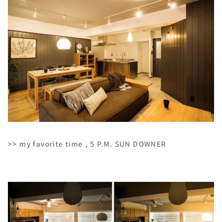
>> my favorite time , 5 P.M. SUN DOWNER