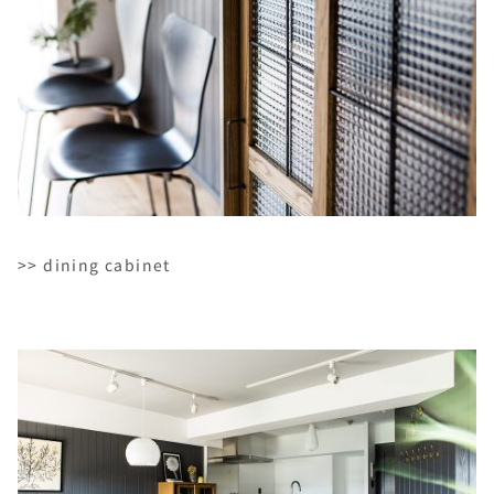
>> dining cabinet