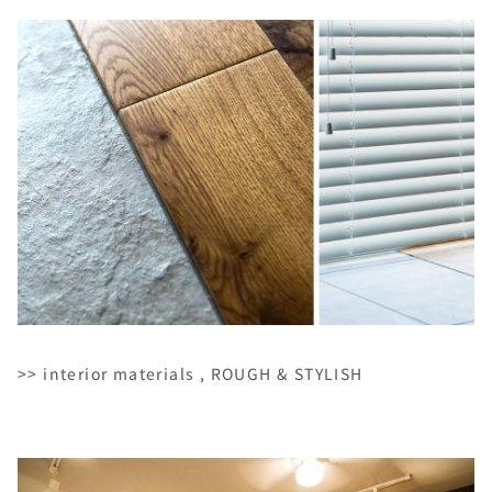
>> interior materials , ROUGH & STYLISH