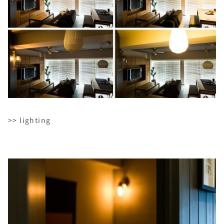
>> lighting