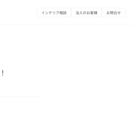
インテリア相談
法人のお客様
お問合せ
！