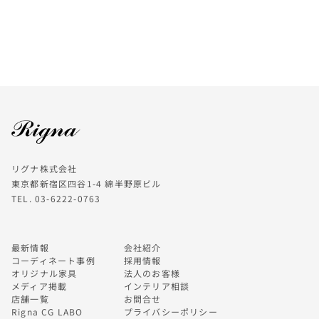
リグナ株式会社
東京都新宿区四谷1-4 綿半野原ビル
TEL. 03-6222-0763
最新情報
会社紹介
コーディネート事例
採用情報
オリジナル家具
法人のお客様
メディア掲載
インテリア相談
店舗一覧
お問合せ
Rigna CG LABO
プライバシーポリシー