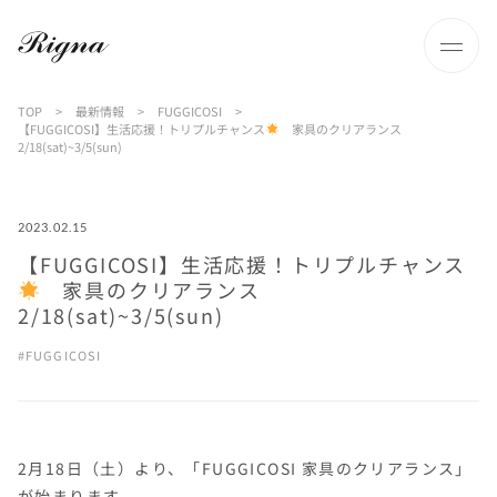
TOP
>
最新情報
>
FUGGICOSI
>
【FUGGICOSI】生活応援！トリプルチャンス
家具のクリアランス
2/18(sat)~3/5(sun)
2023.02.15
【FUGGICOSI】生活応援！トリプルチャンス
家具のクリアランス
2/18(sat)~3/5(sun)
FUGGICOSI
2月18日（土）より、「FUGGICOSI 家具のクリアランス」
が始まります。