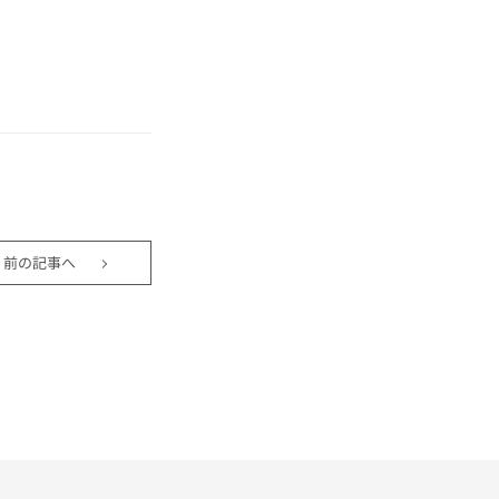
を
前の記事へ