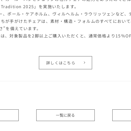
Tradition 2025」を実施いたします。
グナー、ポール・ケアホルム、ヴィルヘルム・ラウリッツェンなど、
たちが手がけたチェアは、素材・構造・フォルムのすべてにおいて
さ”を備えています。
は、対象製品を2脚以上ご購入いただくと、通常価格より15％O
詳しくはこちら
一覧に戻る