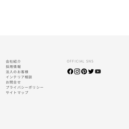
OFFICIAL SNS
会社紹介
採用情報
法人のお客様
インテリア相談
お問合せ
プライバシーポリシー
サイトマップ