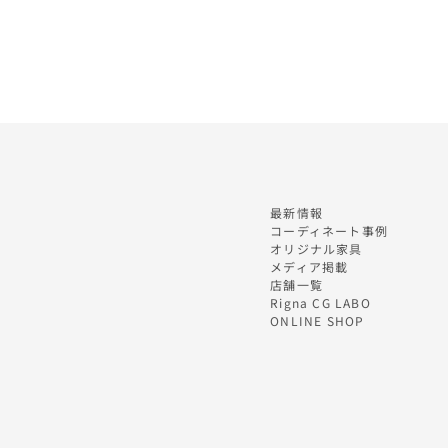
最新情報
コーディネート事例
オリジナル家具
メディア掲載
店舗一覧
Rigna CG LABO
ONLINE SHOP