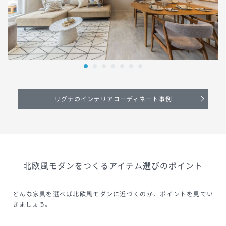
リグナのインテリアコーディネート事例
北欧風モダンをつくるアイテム選びのポイント
どんな家具を選べば北欧風モダンに近づくのか、ポイントを見てい
きましょう。