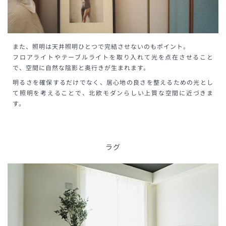
また、照明は天井照明ひとつで完結させないのもポイント。
フロアライトやテーブルライトを取り入れて光を点在させること
で、空間に自然な陰影と奥行きが生まれます。
明るさを確保するだけでなく、居心地の良さを整えるための光とし
て照明を考えることで、北欧モダンらしい上質な空間に近づきま
す。
ラグ