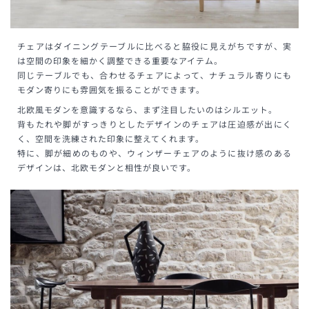
チェアはダイニングテーブルに比べると脇役に見えがちですが、実
は空間の印象を細かく調整できる重要なアイテム。
同じテーブルでも、合わせるチェアによって、ナチュラル寄りにも
モダン寄りにも雰囲気を振ることができます。
北欧風モダンを意識するなら、まず注目したいのはシルエット。
背もたれや脚がすっきりとしたデザインのチェアは圧迫感が出にく
く、空間を洗練された印象に整えてくれます。
特に、脚が細めのものや、ウィンザーチェアのように抜け感のある
デザインは、北欧モダンと相性が良いです。