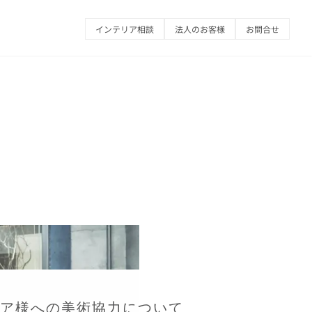
インテリア相談
法人のお客様
お問合せ
ア様への美術協力について