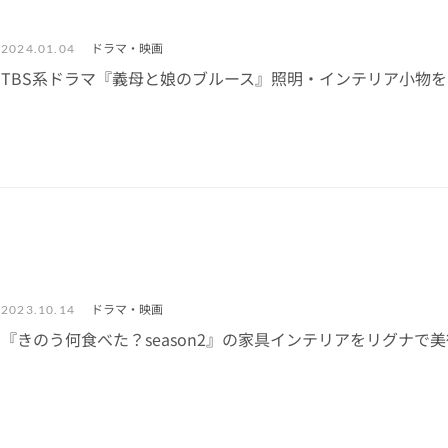
ドラマ・映画
2024.01.04
TBS系ドラマ『義母と娘のブルース』照明・インテリア小物
ドラマ・映画
2023.10.14
『きのう何食べた？season2』の家具インテリアをリグナで