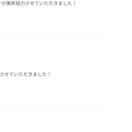
ナが美術協力させていただきました！
させていただきました！