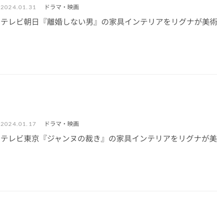
ドラマ・映画
2024.01.31
テレビ朝日『離婚しない男』の家具インテリアをリグナが美
ドラマ・映画
2024.01.17
テレビ東京『ジャンヌの裁き』の家具インテリアをリグナが