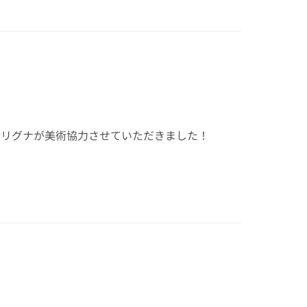
をリグナが美術協力させていただきました！