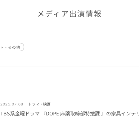
メディア出演情報
ト・その他
ドラマ・映画
2025.07.08
TBS系金曜ドラマ 『DOPE 麻薬取締部特捜課 』の家具イ