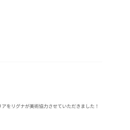
ンテリアをリグナが美術協力させていただきました！