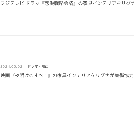
フジテレビ ドラマ『恋愛戦略会議』の家具インテリアをリグ
ドラマ・映画
2024.03.02
映画『夜明けのすべて』の家具インテリアをリグナが美術協力