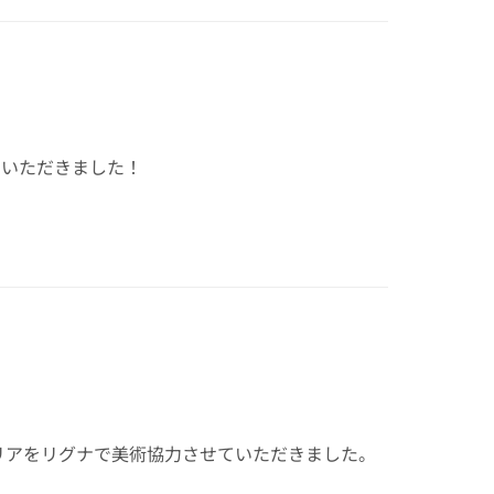
ていただきました！
リアをリグナで美術協力させていただきました。