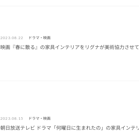
ドラマ・映画
2023.08.22
映画『春に散る』の家具インテリアをリグナが美術協力させ
ドラマ・映画
2023.08.15
朝日放送テレビ ドラマ「何曜日に生まれたの」の家具インテ