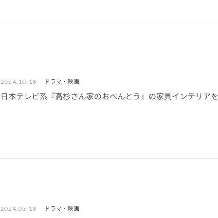
ドラマ・映画
2024.10.18
日本テレビ系『高杉さん家のおべんとう』の家具インテリア
ドラマ・映画
2024.03.13