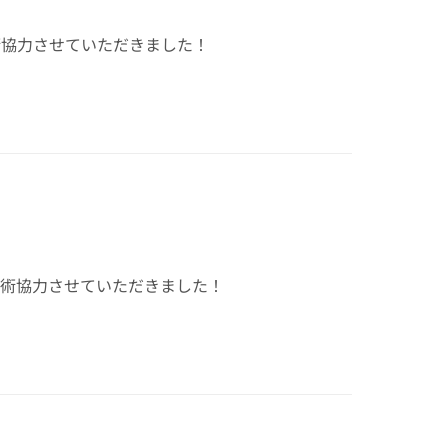
術協力させていただきました！
美術協力させていただきました！