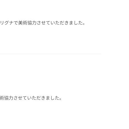
をリグナで美術協力させていただきました。
美術協力させていただきました。