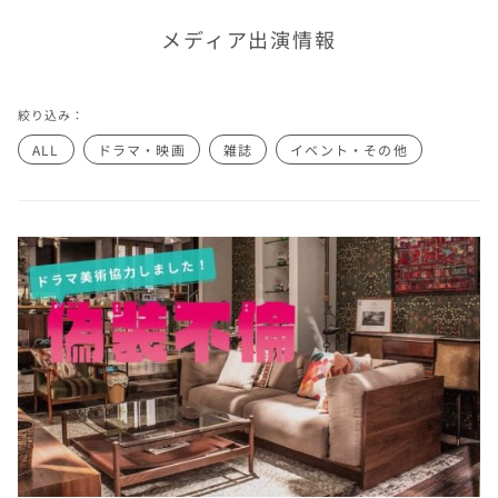
メディア出演情報
絞り込み：
ALL
ドラマ・映画
雑誌
イベント・その他