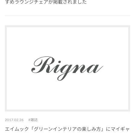
すめラウンジチェアが掲載されました
雑誌
2017.02.26
エイムック「グリーンインテリアの楽しみ方」にマイギャ