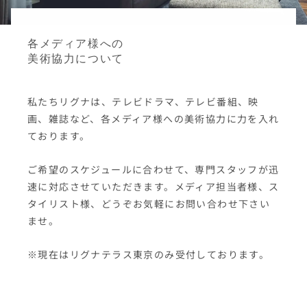
各メディア様への
美術協力について
私たちリグナは、テレビドラマ、テレビ番組、映
画、雑誌など、各メディア様への美術協力に力を入れ
ております。
ご希望のスケジュールに合わせて、専門スタッフが迅
速に対応させていただきます。メディア担当者様、ス
タイリスト様、どうぞお気軽にお問い合わせ下さい
ませ。
※現在はリグナテラス東京のみ受付しております。