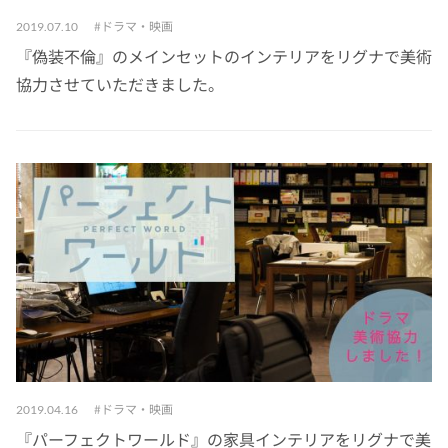
ドラマ・映画
2019.07.10
『偽装不倫』のメインセットのインテリアをリグナで美術
協力させていただきました。
ドラマ・映画
2019.04.16
『パーフェクトワールド』の家具インテリアをリグナで美