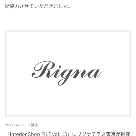
術協力させていただきました。
雑誌
2019.04.09
「Interior Shop FILE vol. 15」にリグナテラス東京が掲載