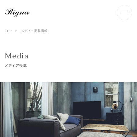
TOP
>
メディア掲載情報
Media
メディア掲載