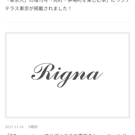
テラス東京が掲載されました！
雑誌
2017.11.14